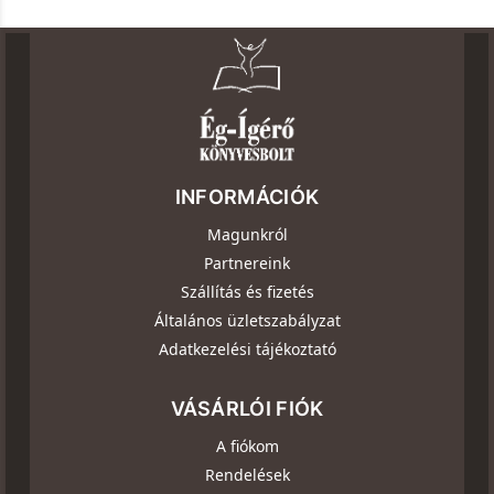
INFORMÁCIÓK
Magunkról
Partnereink
Szállítás és fizetés
Általános üzletszabályzat
Adatkezelési tájékoztató
VÁSÁRLÓI FIÓK
A fiókom
Rendelések