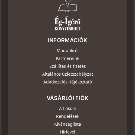
INFORMÁCIÓK
Magunkról
Partnereink
Szállítás és fizetés
Általános üzletszabályzat
Adatkezelési tájékoztató
VÁSÁRLÓI FIÓK
A fiókom
Rendelések
Kívánságlista
Hírlevél