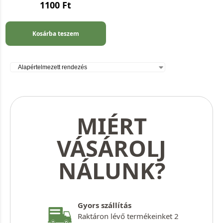
1100
Ft
Kosárba teszem
MIÉRT
VÁSÁROLJ
NÁLUNK?
Gyors szállítás
Raktáron lévő termékeinket 2