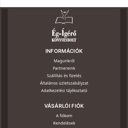
INFORMÁCIÓK
Magunkról
Partnereink
Szállítás és fizetés
Általános üzletszabályzat
Adatkezelési tájékoztató
VÁSÁRLÓI FIÓK
A fiókom
Rendelések