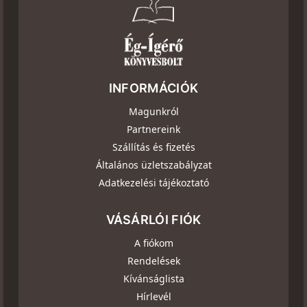
INFORMÁCIÓK
Magunkról
Partnereink
Szállítás és fizetés
Általános üzletszabályzat
Adatkezelési tájékoztató
VÁSÁRLÓI FIÓK
A fiókom
Rendelések
Kívánságlista
Hírlevél