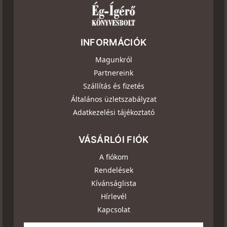
INFORMÁCIÓK
Magunkról
Partnereink
Szállítás és fizetés
Általános üzletszabályzat
Adatkezelési tájékoztató
VÁSÁRLÓI FIÓK
A fiókom
Rendelések
Kívánságlista
Hírlevél
Kapcsolat