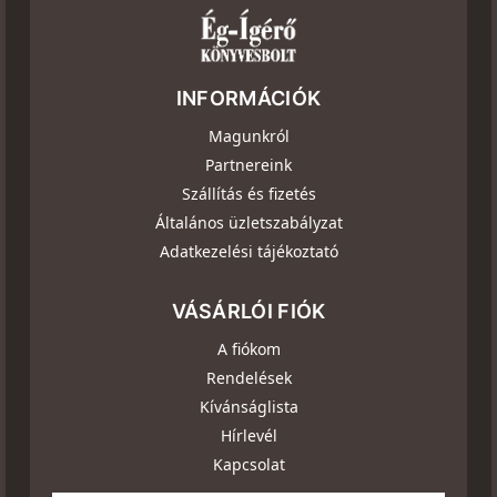
INFORMÁCIÓK
Magunkról
Partnereink
Szállítás és fizetés
Általános üzletszabályzat
Adatkezelési tájékoztató
VÁSÁRLÓI FIÓK
A fiókom
Rendelések
Kívánságlista
Hírlevél
Kapcsolat