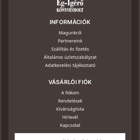
INFORMÁCIÓK
Magunkról
Partnereink
Szállítás és fizetés
Általános üzletszabályzat
Adatkezelési tájékoztató
VÁSÁRLÓI FIÓK
A fiókom
Rendelések
Kívánságlista
Hírlevél
Kapcsolat