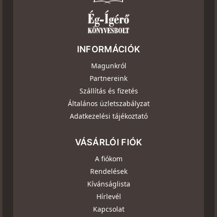
INFORMÁCIÓK
Magunkról
Partnereink
Szállítás és fizetés
Általános üzletszabályzat
Adatkezelési tájékoztató
VÁSÁRLÓI FIÓK
A fiókom
Rendelések
Kívánságlista
Hírlevél
Kapcsolat