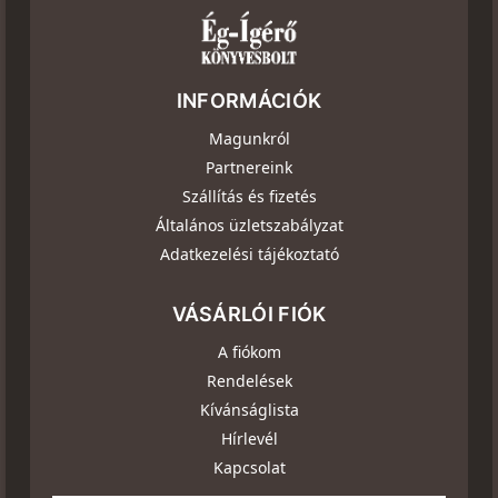
INFORMÁCIÓK
Magunkról
Partnereink
Szállítás és fizetés
Általános üzletszabályzat
Adatkezelési tájékoztató
VÁSÁRLÓI FIÓK
A fiókom
Rendelések
Kívánságlista
Hírlevél
Kapcsolat