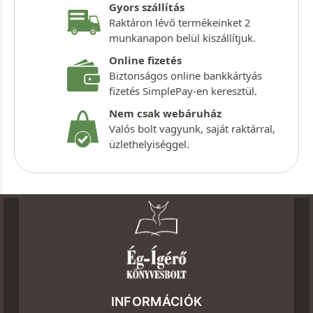
Gyors szállítás
Raktáron lévő termékeinket 2
munkanapon belül kiszállítjuk.
Online fizetés
Biztonságos online bankkártyás
fizetés SimplePay-en keresztül.
Nem csak webáruház
Valós bolt vagyunk, saját raktárral,
üzlethelyiséggel.
INFORMÁCIÓK