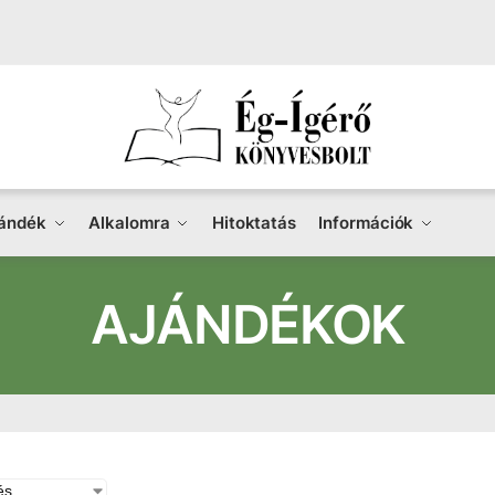
ándék
Alkalomra
Hitoktatás
Információk
AJÁNDÉKOK