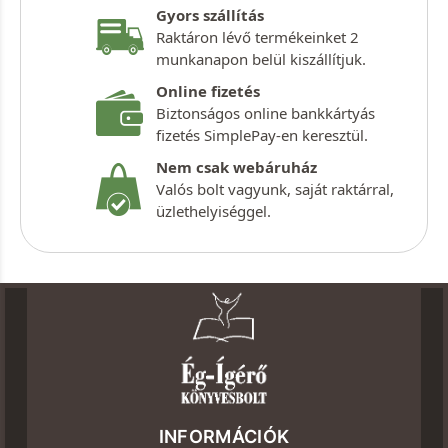
Gyors szállítás
Raktáron lévő termékeinket 2
munkanapon belül kiszállítjuk.
Online fizetés
Biztonságos online bankkártyás
fizetés SimplePay-en keresztül.
Nem csak webáruház
Valós bolt vagyunk, saját raktárral,
üzlethelyiséggel.
INFORMÁCIÓK